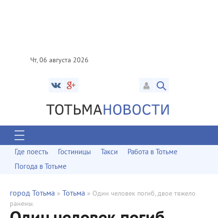
Чт, 06 августа 2026
Где поесть
Гостиницы
Такси
Работа в Тотьме
Погода в Тотьме
город Тотьма
Тотьма
»
» Один человек погиб, двое тяжело
ранены.