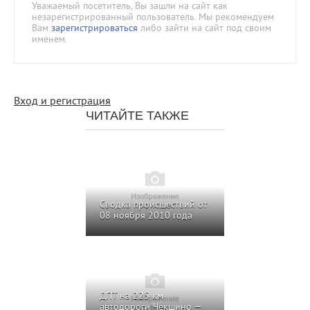
Уважаемый посетитель, Вы зашли на сайт как
незарегистрированный пользователь. Мы рекомендуем
Вам
зарегистрироваться
либо зайти на сайт под своим
именем.
Вход и регистрация
ЧИТАЙТЕ ТАКЖЕ
Сводка происшествий от
08 ноября 2010 года
ДПТ на 225 км
автодороги Чекшино —