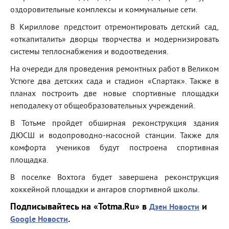
оздоровительные комплексы и коммунальные сети.
В Кириллове предстоит отремонтировать детский сад,
«откапиталить» дворцы творчества и модернизировать
системы теплоснабжения и водоотведения.
На очереди для проведения ремонтных работ в Великом
Устюге два детских сада и стадион «Спартак». Также в
планах построить две новые спортивные площадки
неподалеку от общеобразовательных учреждений.
В Тотьме пройдет обширная реконструкция здания
ДЮСШ и водопроводно-насосной станции. Также для
комфорта учеников будут построена спортивная
площадка.
В поселке Вохтога будет завершена реконструкция
хоккейной площадки и ангаров спортивной школы.
Подписывайтесь на «Totma.Ru» в
и
Дзен Новости
.
Google Новости