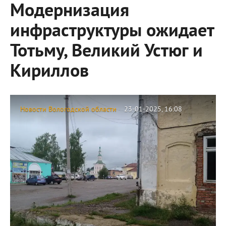
Модернизация
инфраструктуры ожидает
Тотьму, Великий Устюг и
Кириллов
Новости Вологодской области
23-01-2025, 16:08