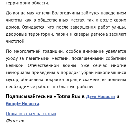
территории области.
До конца мая жители Вологодчины займутся наведением
чистоты как в общественных местах, так и возле своих
домов. Ожидается, что после завершения работ улицы,
дворовые территории, парки и скверы региона засияют
чистотой.
По многолетней традиции, особое внимание уделяется
уходу за памятными местами, посвященными событиям
Великой Отечественной войны. Уже сейчас многие
мемориалы приведены в порядок: убран накопившийся
мусор, обновлена покраска оград и скамеек, выполнены
необходимые работы по благоустройству.
Подписывайтесь на «Totma.Ru» в
и
Дзен Новости
.
Google Новости
Пожаловаться на статью
Фото: ии