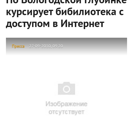
По Вологодской глубинке
курсирует бибилиотека с
доступом в Интернет
Пресса
27-09-2010, 09:20