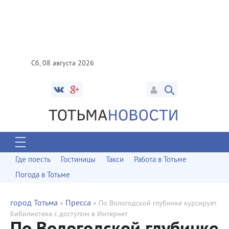
Сб, 08 августа 2026
Где поесть
Гостиницы
Такси
Работа в Тотьме
Погода в Тотьме
город Тотьма
Пресса
»
» По Вологодской глубинке курсирует
бибилиотека с доступом в Интернет